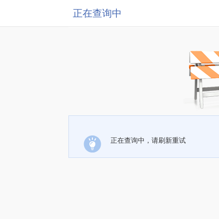
正在查询中
正在查询中，请刷新重试