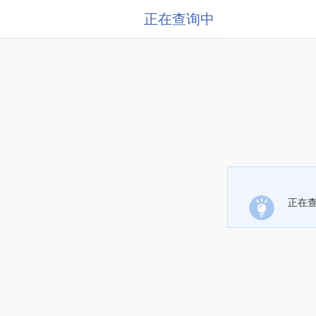
正在查询中
正在