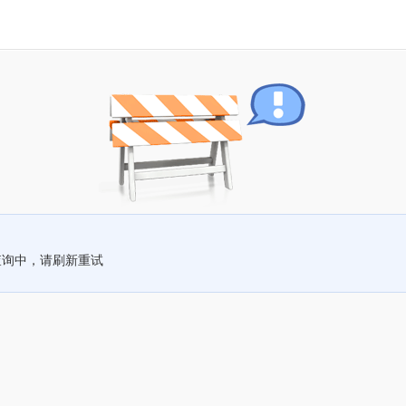
查询中，请刷新重试