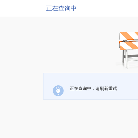
正在查询中
正在查询中，请刷新重试