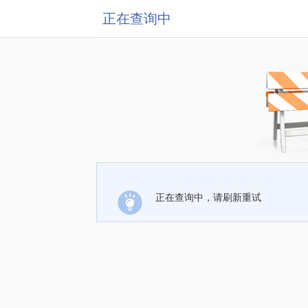
正在查询中
正在查询中，请刷新重试