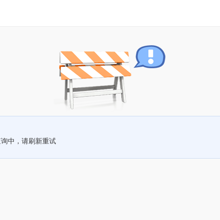
查询中，请刷新重试