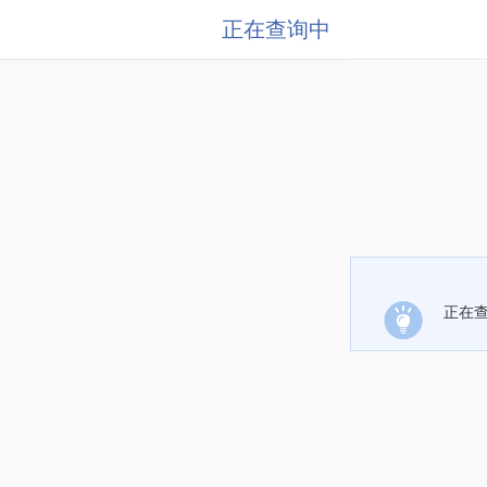
正在查询中
正在