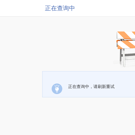
正在查询中
正在查询中，请刷新重试