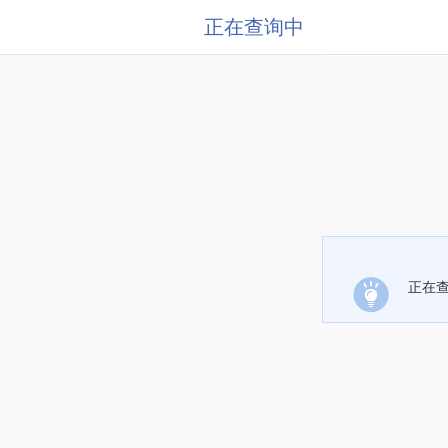
正在查询中
正在