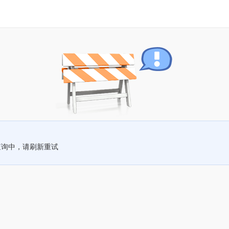
查询中，请刷新重试